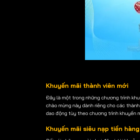
Khuyến mãi thành viên mới
Đây là một trong những chương trình khuy
chào mừng này dành riêng cho các thành v
dao động tùy theo chương trình khuyến m
Khuyến mãi siêu nạp tiền hàn