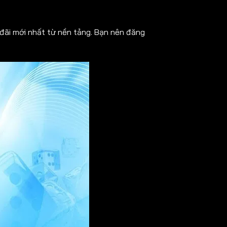
đãi mới nhất từ nền tảng. Bạn nên đăng