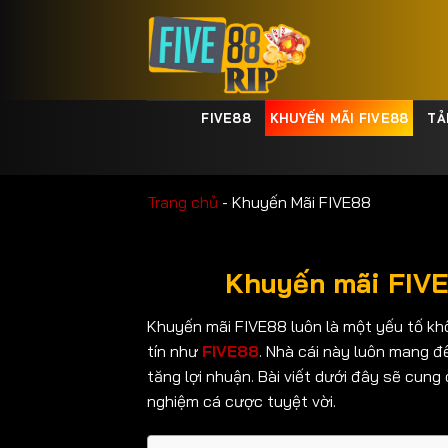
Bỏ
qua
nội
dung
FIVE88
KHUYẾN MÃI FIVE88
TẢ
Trang chủ
-
Khuyến Mãi FIVE88
Khuyến mãi FIVE
Khuyến mãi FIVE88
luôn là một yếu tố kh
tín như
FIVE88
. Nhà cái này luôn mang đ
tăng lợi nhuận. Bài viết dưới đây sẽ cung
nghiệm cá cược tuyệt vời.