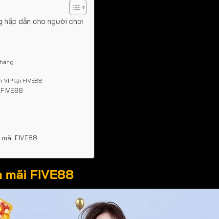
g hấp dẫn cho người chơi
tháng
 VIP tại FIVE88
 FIVE88
 mãi FIVE88
ến mãi FIVE88