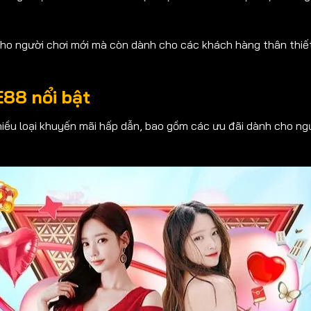
ho người chơi mới mà còn dành cho các khách hàng thân thiết.
E88 nổi bật
hiều loại khuyến mãi hấp dẫn, bao gồm các ưu đãi dành cho ng