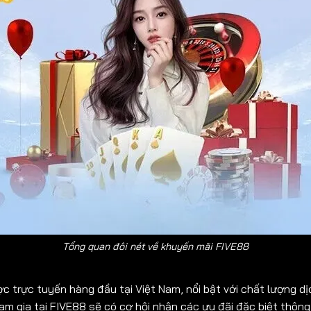
Tổng quan đôi nét về khuyến mãi FIVE88
c trực tuyến hàng đầu tại Việt Nam, nổi bật với chất lượng d
ham gia tại FIVE88 sẽ có cơ hội nhận các ưu đãi đặc biệt thôn