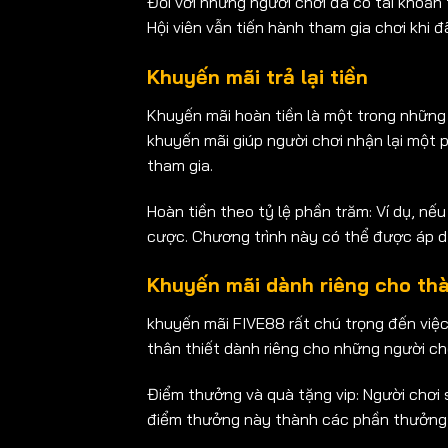
Đối với những người chơi đã có tài khoản
Hội viên vẫn tiến hành tham gia chơi khi 
Khuyến mãi trả lại tiền
Khuyến mãi hoàn tiền là một trong những
khuyến mãi giúp người chơi nhận lại một p
tham gia.
Hoàn tiền theo tỷ lệ phần trăm: Ví dụ, n
cược. Chương trình này có thể được áp dụ
Khuyến mãi dành riêng cho thà
khuyến mãi FIVE88 rất chú trọng đến việc
thân thiết dành riêng cho những người ch
Điểm thưởng và quà tặng vip: Người chơi 
điểm thưởng này thành các phần thưởng gi