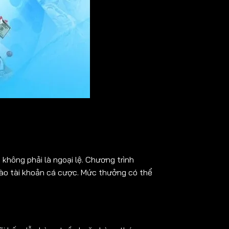
không phải là ngoại lệ. Chương trình
vào tài khoản cá cược. Mức thưởng có thể