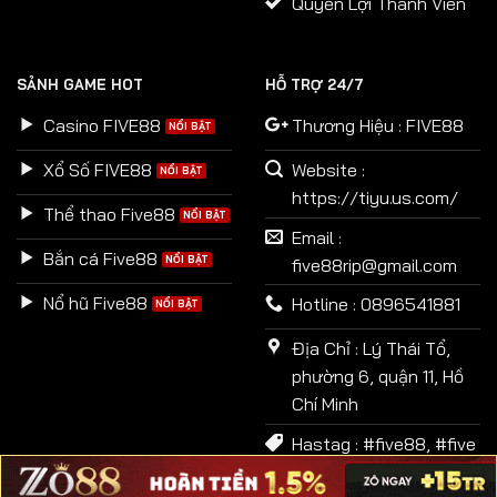
Quyền Lợi Thành Viên
SẢNH GAME HOT
HỖ TRỢ 24/7
Casino FIVE88
Thương Hiệu : FIVE88
Xổ Số FIVE88
Website :
https://tiyu.us.com/
Thể thao Five88
Email :
Bắn cá Five88
five88rip@gmail.com
Nổ hũ Five88
Hotline : 0896541881
Địa Chỉ : Lý Thái Tổ,
phường 6, quận 11, Hồ
Chí Minh
Hastag : #five88, #five
88