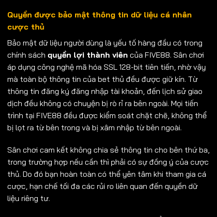
Quyền được bảo mật thông tin dữ liệu cá nhân
cược thủ
Bảo mật dữ liệu người dùng là yếu tố hàng đầu có trong
chính sách
quyền lợi thành viên
của FIVE88. Sân chơi
áp dụng công nghệ mã hóa SSL 128-bit tiên tiến, nhờ vậy
mà toàn bộ thông tin của bet thủ đều được giữ kín. Từ
thông tin đăng ký đăng nhập tài khoản, đến lịch sử giao
dịch đều không có chuyện bị rò rỉ ra bên ngoài. Mọi tiến
trình tại FIVE88 đều được kiểm soát chặt chẽ, không thể
bị lọt ra từ bên trong và bị xâm nhập từ bên ngoài.
Sân chơi cam kết không chia sẻ thông tin cho bên thứ ba,
trong trường hợp nếu cần thì phải có sự đồng ý của cược
thủ. Do đó bạn hoàn toàn có thể yên tâm khi tham gia cá
cược, hạn chế tối đa các rủi ro liên quan đến quyền dữ
liệu riêng tư.