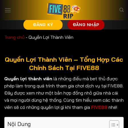
Bỏ
qua
nội
ĐĂNG NHẬP
dung
ĐĂNG KÝ
Trang chủ
-
Quyền Lợi Thành Viên
Quyền Lợi Thành Viên – Tổng Hợp Các
Chính Sách Tại FIVE88
Quyền lợi thành viên
là những điều mà bet thủ được
phép làm trong quá trình tham gia chơi dịch vụ tại FIVE88.
Đây được xem như một bản hợp đồng nhỏ giữa nhà cái
và mọi người dùng hệ thống. Cùng tìm hiểu xem các thành
viên sẽ có những quyền lợi gì khi tham gia
FIVE88
nhé!
Nội Dung