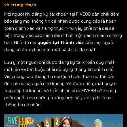
và trung thực
Mọi người khi đăng ký tài khoản tại FIVE88 cần phải đảm
bảo rằng mọi thông tin cá nhân được cung cấp là hoàn
toàn chính xác và trung thực. Như vậy phía nhà cái sẽ
tiện trong việc xác minh danh tính một cách nhanh chóng
hơn. Nhờ đó mà
quyền lợi thành viên
của mọi người
dùng sẽ được bảo mật một cách tối đa nhất.
Lưu ý một người chỉ được đăng ký tài khoản duy nhất
một lần và bắt buộc phải sử dụng thông tin chính chủ.
Việc cung cấp thông tin sai lệch hoàn toàn có thể dẫn
đến nhiều hậu quả như không rút được tiền, mất quyền
truy cập tài khoản. Và hiển nhiên phía FIVE88 sẽ không
phải quyết cho những trường hợp này với lý do là sai
thông tin cá nhân.