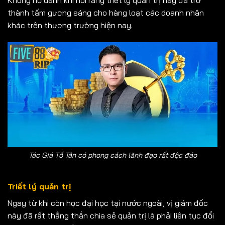
thành tấm gương sáng cho hàng loạt các doanh nhân
khác trên thương trường hiện nay.
Tác Giá Tố Tân có phong cách lãnh đạo rất độc đáo
Triết lý quản trị
Ngay từ khi còn học đại học tại nước ngoài, vị giám đốc
này đã rất thẳng thắn chia sẻ quản trị là phải liên tục đổi