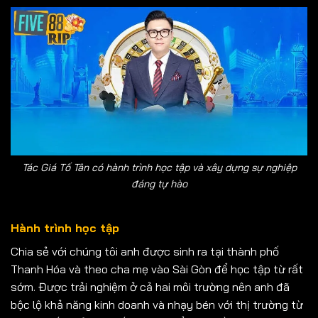
Tác Giá Tố Tân có hành trình học tập và xây dựng sự nghiệp
đáng tự hào
Hành trình học tập
Chia sẻ với chúng tôi anh được sinh ra tại thành phố
Thanh Hóa và theo cha mẹ vào Sài Gòn để học tập từ rất
sớm. Được trải nghiệm ở cả hai môi trường nên anh đã
bộc lộ khả năng kinh doanh và nhạy bén với thị trường từ