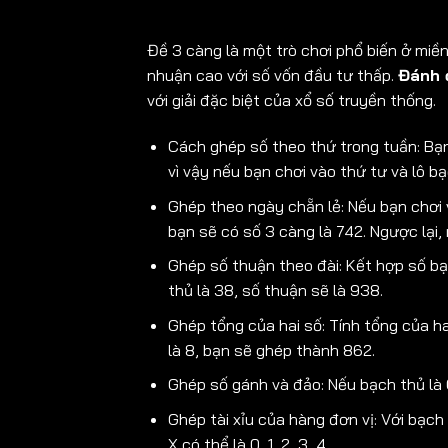
Đề 3 càng là một trò chơi phổ biến ở miền
nhuận cao với số vốn đầu tư thấp.
Đánh 
với giải đặc biệt của xổ số truyền thống.
Cách ghép số theo thứ trong tuần: Bạn
vì vậy nếu bạn chơi vào thứ tư và lô bạ
Ghép theo ngày chẵn lẻ: Nếu bạn chơi và
bạn sẽ có số 3 càng là 742. Ngược lại
Ghép số thuận theo đài: Kết hợp số bạc
thủ là 38, số thuận sẽ là 938.
Ghép tổng của hai số: Tính tổng của ha
là 8, bạn sẽ ghép thành 862.
Ghép số gánh và đảo: Nếu bạch thủ là 
Ghép tài xỉu của hàng đơn vị: Với bạch 
X có thể là 0, 1, 2, 3, 4.