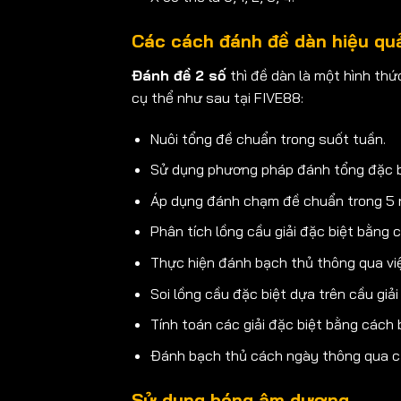
Các cách đánh đề dàn hiệu qu
Đánh đề 2 số
thì đề dàn là một hình thứ
cụ thể như sau tại FIVE88:
Nuôi tổng đề chuẩn trong suốt tuần.
Sử dụng phương pháp đánh tổng đặc bi
Áp dụng đánh chạm đề chuẩn trong 5 n
Phân tích lồng cầu giải đặc biệt bằng c
Thực hiện đánh bạch thủ thông qua việ
Soi lồng cầu đặc biệt dựa trên cầu giải 
Tính toán các giải đặc biệt bằng cách 
Đánh bạch thủ cách ngày thông qua cầu
Sử dụng bóng âm dương