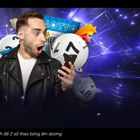
h đề 2 số theo bóng âm dương