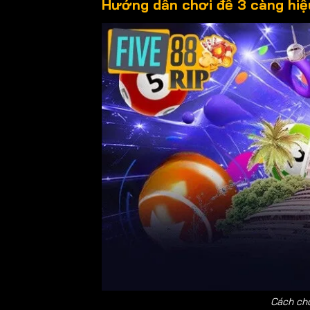
Hướng dẫn chơi đề 3 càng hiệ
Cách chơ