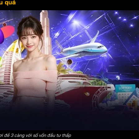
u quả
i đề 3 càng với số vốn đầu tư thấp