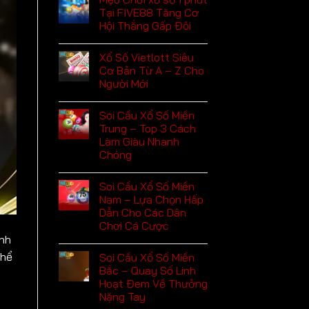
Tại FIVE88 Tăng Cơ
Hội Thắng Gấp Đôi
Xổ Số Vietlott Siêu
Cơ Bản Từ A – Z Cho
Người Mới
Soi Cầu Xổ Số Miền
Trung – Top 3 Cách
Làm Giàu Nhanh
Chóng
Soi Cầu Xổ Số Miền
Nam – Lựa Chọn Hấp
Dẫn Cho Các Dân
Chơi Cá Cược
ính
thể
Soi Cầu Xổ Số Miền
Bắc – Quay Số Linh
Hoạt Đem Về Thưởng
Nặng Tay