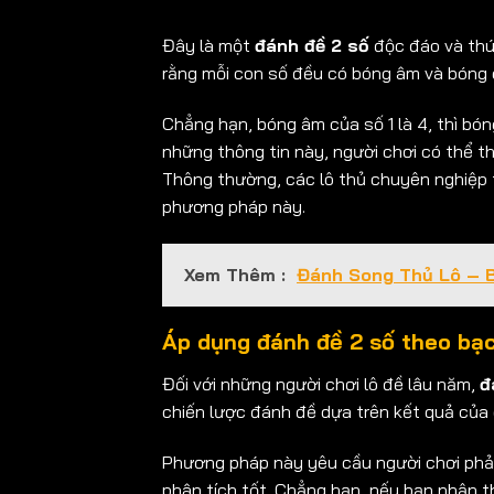
Đây là một
đánh đề 2 số
độc đáo và thú
rằng mỗi con số đều có bóng âm và bóng
Chẳng hạn, bóng âm của số 1 là 4, thì bón
những thông tin này, người chơi có thể t
Thông thường, các lô thủ chuyên nghiệp t
phương pháp này.
Xem Thêm :
Đánh Song Thủ Lô – Bí
Áp dụng đánh đề 2 số theo b
Đối với những người chơi lô đề lâu năm,
đ
chiến lược đánh đề dựa trên kết quả của
Phương pháp này yêu cầu người chơi phả
phân tích tốt. Chẳng hạn, nếu bạn nhận t