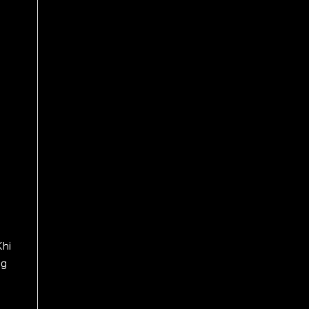
Khi
ng