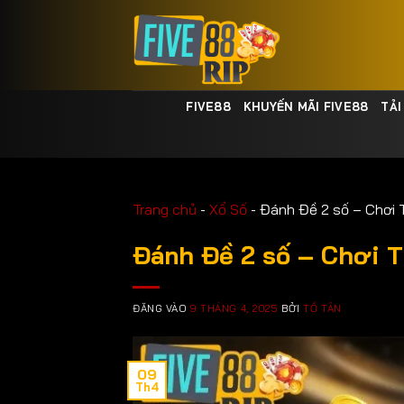
Bỏ
qua
nội
dung
FIVE88
KHUYẾN MÃI FIVE88
TẢI
Trang chủ
-
Xổ Số
-
Đánh Đề 2 số – Chơi 
Đánh Đề 2 số – Chơi 
ĐĂNG VÀO
9 THÁNG 4, 2025
BỞI
TỐ TÂN
09
Th4