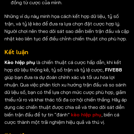
đồng từ cược của mình.
Những ví dụ này minh họa cách kết hợp dữ liệu, tỷ số
trận, và tỷ lệ kèo để đưa ra lựa chọn đặt cược hợp lý.
Người chơi nên theo dõi sát sao diễn biến trận đấu và cập
nhật kèo liên tục để điều chỉnh chiến thuật cho phù hợp.
Kết luận
Kèo hiệp phụ
là chiến thuật cá cược hấp dẫn, khi kết
hợp dữ liệu thống kê, tỷ số trận và tỷ lệ cược,
FIVE88
giúp bạn đưa ra dự đoán chính xác và tối ưu hóa lợi
nhuận. Qua việc phân tích xu hướng trận đấu và so sánh
dữ liệu số, bạn có thể lựa chọn mức cược phù hợp, giảm
thiểu rủi ro và khai thác tối đa cơ hội chiến thắng. Hãy áp
dụng các chiến thuật được chia sẻ và theo dõi sát diễn
biến trận đấu để tự tin “đánh”
kèo hiệp phụ
, biến cá
cược thành một trải nghiệm hiệu quả và thú vị.