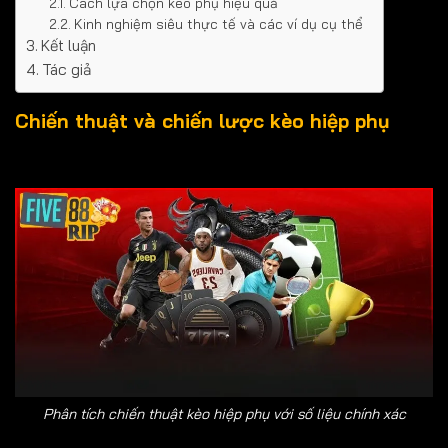
Cách lựa chọn kèo phụ hiệu quả
Kinh nghiệm siêu thực tế và các ví dụ cụ thể
Kết luận
Tác giả
Chiến thuật và chiến lược kèo hiệp phụ
Phân tích chiến thuật kèo hiệp phụ với số liệu chính xác