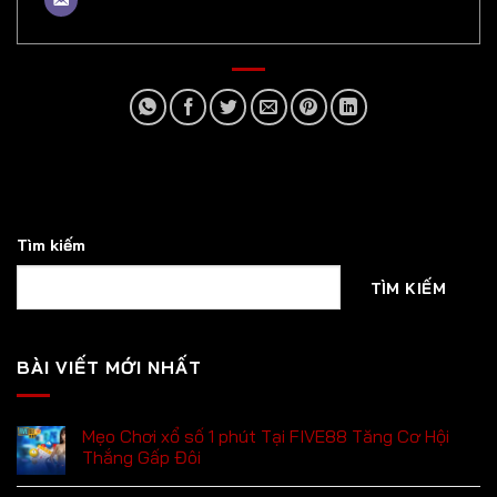
Tìm kiếm
TÌM KIẾM
BÀI VIẾT MỚI NHẤT
Mẹo Chơi xổ số 1 phút Tại FIVE88 Tăng Cơ Hội
Thắng Gấp Đôi