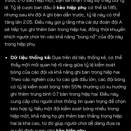
lệ. Tỷ lệ cược ban đầu ở
kèo hiệp phụ
có thể là 1.85,
nhưng sau khi đội A ghi bàn dẫn trước, tỷ lệ này có thể
tăng lên 2.05. Điều này gợi ý rằng nhà cái dự đoán đội A
sẽ tiếp tục ghi thêm bàn trong hiệp hai, đồng thời khuyến
khích người chơi tin vào khả năng “bùng nổ” của đội này
trong hiệp phụ.
Dữ liệu thống kê:
Dựa trên dữ liệu thống kê, có thể
thấy một mối quan hệ rõ ràng giữa tỷ lệ kiểm soát
bóng của các đội và khả năng ghi bàn trong hiệp hai.
Theo các nghiên cứu từ các giải đấu lớn, các đội bóng
có tỷ lệ kiểm soát bóng trên 55% thường có xu hướng
ghi thêm trung bình 0.7 bàn trong hiệp hai. Điều này
cung cấp cho người chơi thông tin quan trọng để chọn
kèo hợp lý. Nếu một đội kiểm soát bóng nhiều trong
hiệp một, khả năng họ ghi thêm bàn thắng trong hiệp
hai là khá cao, từ đó giúp người chơi dễ dàng đưa ra
quyết định cược cho
kèo hiệp phụ
.